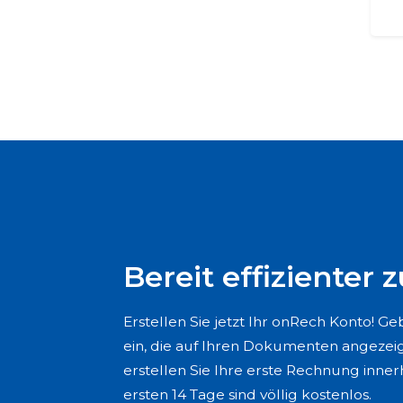
Bereit effizienter z
Erstellen Sie jetzt Ihr onRech Konto! G
ein, die auf Ihren Dokumenten angezei
erstellen Sie Ihre erste Rechnung inne
ersten 14 Tage sind völlig kostenlos.