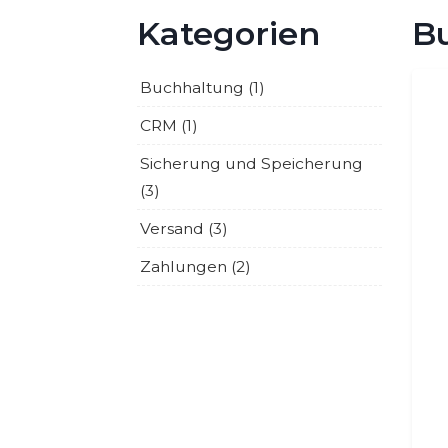
Kategorien
B
Buchhaltung (1)
CRM (1)
Sicherung und Speicherung
(3)
Versand (3)
Zahlungen (2)