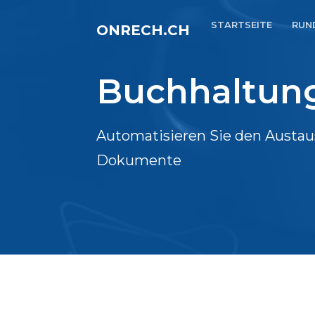
STARTSEITE
RUN
ONRECH.CH
Buchhaltun
Automatisieren Sie den Austau
Dokumente