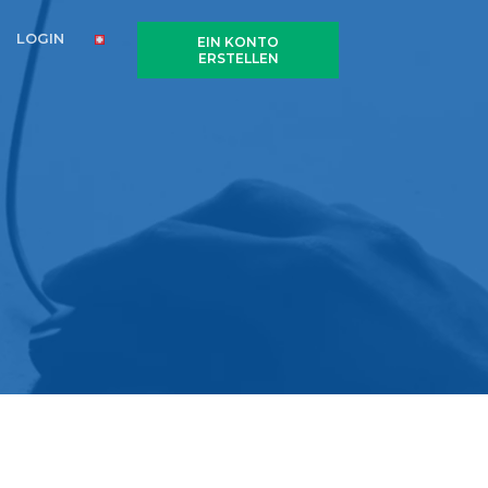
LOGIN
EIN KONTO
ERSTELLEN