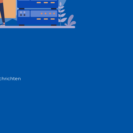
chrichten