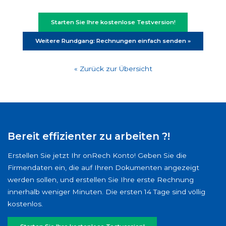
Starten Sie Ihre kostenlose Testversion!
Weitere Rundgang: Rechnungen einfach senden »
« Zurück zur Übersicht
Bereit effizienter zu arbeiten ?!
Erstellen Sie jetzt Ihr onRech Konto! Geben Sie die
Firmendaten ein, die auf Ihren Dokumenten angezeigt
werden sollen, und erstellen Sie Ihre erste Rechnung
innerhalb weniger Minuten. Die ersten 14 Tage sind völlig
kostenlos.