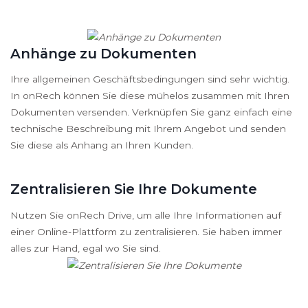
Anhänge zu Dokumenten
Ihre allgemeinen Geschäftsbedingungen sind sehr wichtig.
In onRech können Sie diese mühelos zusammen mit Ihren
Dokumenten versenden. Verknüpfen Sie ganz einfach eine
technische Beschreibung mit Ihrem Angebot und senden
Sie diese als Anhang an Ihren Kunden.
Zentralisieren Sie Ihre Dokumente
Nutzen Sie onRech Drive, um alle Ihre Informationen auf
einer Online-Plattform zu zentralisieren. Sie haben immer
alles zur Hand, egal wo Sie sind.