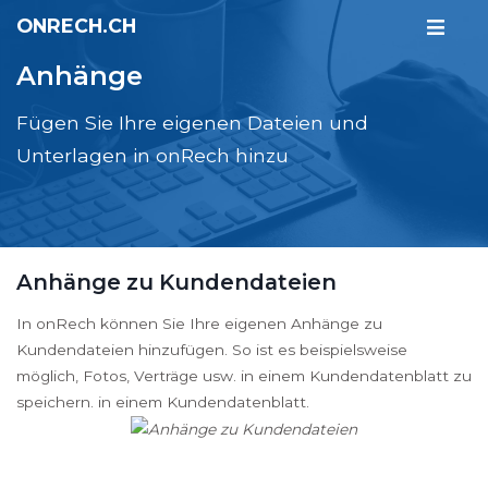
ONRECH.CH
Anhänge
Fügen Sie Ihre eigenen Dateien und
Unterlagen in onRech hinzu
Anhänge zu Kundendateien
In onRech können Sie Ihre eigenen Anhänge zu
Kundendateien hinzufügen. So ist es beispielsweise
möglich, Fotos, Verträge usw. in einem Kundendatenblatt zu
speichern. in einem Kundendatenblatt.