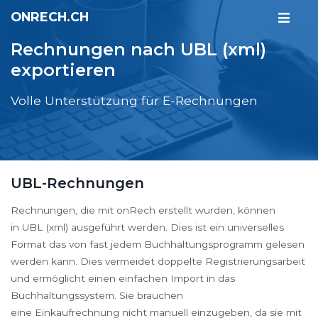
ONRECH.CH
Rechnungen nach UBL (xml)
exportieren
Volle Unterstützung für E-Rechnungen
UBL-Rechnungen
Rechnungen, die mit onRech erstellt wurden, können
in UBL (xml) ausgeführt werden. Dies ist ein universelles
Format das von fast jedem Buchhaltungsprogramm gelesen
werden kann. Dies vermeidet doppelte Registrierungsarbeit
und ermöglicht einen einfachen Import in das
Buchhaltungssystem. Sie brauchen
eine Einkaufrechnung nicht manuell einzugeben, da sie mit