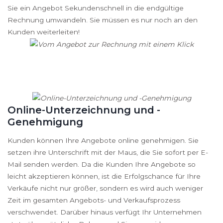
Sie ein Angebot Sekundenschnell in die endgültige
Rechnung umwandeln. Sie müssen es nur noch an den
Kunden weiterleiten!
Online-Unterzeichnung und -
Genehmigung
Kunden können Ihre Angebote online genehmigen. Sie
setzen ihre Unterschrift mit der Maus, die Sie sofort per E-
Mail senden werden. Da die Kunden Ihre Angebote so
leicht akzeptieren können, ist die Erfolgschance für Ihre
Verkäufe nicht nur größer, sondern es wird auch weniger
Zeit im gesamten Angebots- und Verkaufsprozess
verschwendet. Darüber hinaus verfügt Ihr Unternehmen