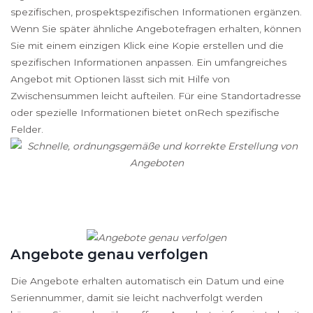
spezifischen, prospektspezifischen Informationen ergänzen.
Wenn Sie später ähnliche Angebotefragen erhalten, können
Sie mit einem einzigen Klick eine Kopie erstellen und die
spezifischen Informationen anpassen. Ein umfangreiches
Angebot mit Optionen lässt sich mit Hilfe von
Zwischensummen leicht aufteilen. Für eine Standortadresse
oder spezielle Informationen bietet onRech spezifische
Felder.
Angebote genau verfolgen
Die Angebote erhalten automatisch ein Datum und eine
Seriennummer, damit sie leicht nachverfolgt werden