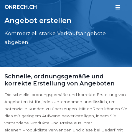
ONRECH.CH
Angebot erstellen
Kommerziell starke Verkaufsangebote
abgeben
Schnelle, ordnungsgemäße und
korrekte Erstellung von Angeboten
Die schnelle, ordnungsgemäße und korrekte Erstellung von
Angeboten ist für jedes Unternehmen unerlässlich, um
potenzielle Kunden zu überzeugen. Mit onRech können Sie
dies mit geringem Aufwand bewerkstelligen, indem Sie
vorhandene Produkte und Preise aus Ihrer
eigenen Produktliste verwenden und diese bei Bedarf mit