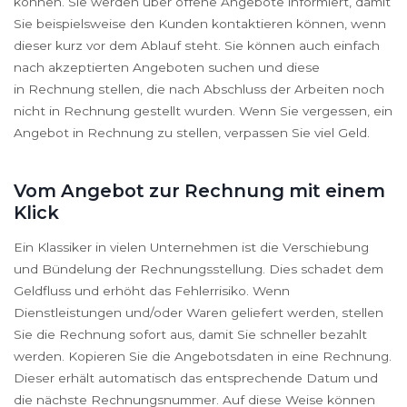
können. Sie werden über offene Angebote informiert, damit
Sie beispielsweise den Kunden kontaktieren können, wenn
dieser kurz vor dem Ablauf steht. Sie können auch einfach
nach akzeptierten Angeboten suchen und diese
in Rechnung stellen, die nach Abschluss der Arbeiten noch
nicht in Rechnung gestellt wurden. Wenn Sie vergessen, ein
Angebot in Rechnung zu stellen, verpassen Sie viel Geld.
Vom Angebot zur Rechnung mit einem
Klick
Ein Klassiker in vielen Unternehmen ist die Verschiebung
und Bündelung der Rechnungsstellung. Dies schadet dem
Geldfluss und erhöht das Fehlerrisiko. Wenn
Dienstleistungen und/oder Waren geliefert werden, stellen
Sie die Rechnung sofort aus, damit Sie schneller bezahlt
werden. Kopieren Sie die Angebotsdaten in eine Rechnung.
Dieser erhält automatisch das entsprechende Datum und
die nächste Rechnungsnummer. Auf diese Weise können