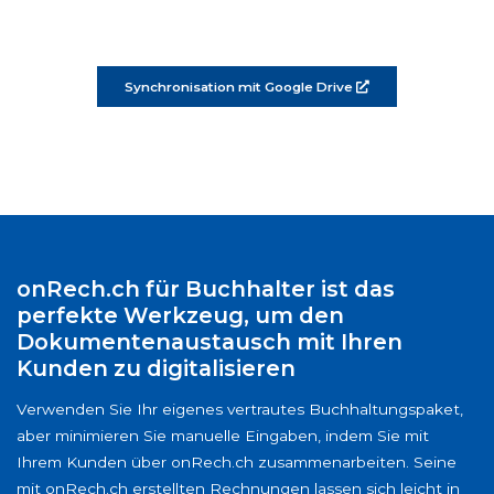
Synchronisation mit Google Drive
onRech.ch für Buchhalter ist das
perfekte Werkzeug, um den
Dokumentenaustausch mit Ihren
Kunden zu digitalisieren
Verwenden Sie Ihr eigenes vertrautes Buchhaltungspaket,
aber minimieren Sie manuelle Eingaben, indem Sie mit
Ihrem Kunden über onRech.ch zusammenarbeiten. Seine
mit onRech.ch erstellten Rechnungen lassen sich leicht in