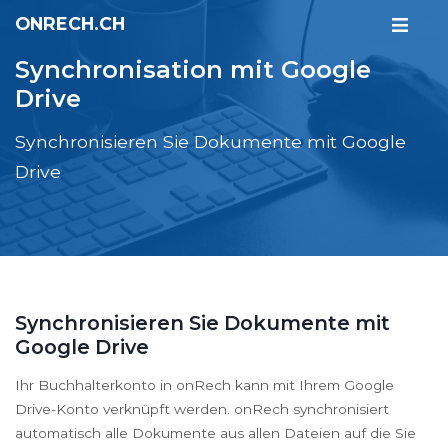
ONRECH.CH
Synchronisation mit Google
Drive
Synchronisieren Sie Dokumente mit Google
Drive
Synchronisieren Sie Dokumente mit
Google Drive
Ihr Buchhalterkonto in onRech kann mit Ihrem Google
Drive-Konto verknüpft werden. onRech synchronisiert
automatisch alle Dokumente aus allen Dateien auf die Sie