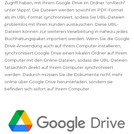
Zugriff haben, mit Ihrem Google Drive im Ordner "onRech"
unter "Apps". Die Dateien werden sowohl im PDF-Format
als im UBL-Format synchronisiert, sodass Sie UBL-Dateien
problemlos mit Ihren Kunden austauschen. Diese UBL-
Dateien können zur weiteren Verarbeitung in nahezu jedes
Buchhaltungspaket importiert werden. Wenn Sie die Google
Drive-Anwendung auch auf Ihrem Computer installieren,
synchronisiert Google Drive einen lokalen Ordner auf Ihrem
Computer mit den Online-Dateien, sodass die UBL-Dateien
tatsächlich direkt auf Ihrem Computer synchronisiert
werden. Dadurch müssen Sie die Dokumente nicht mehr
online über Google Drive herunterladen, sondern sie
befinden sich sofort auf Ihrem Computer.